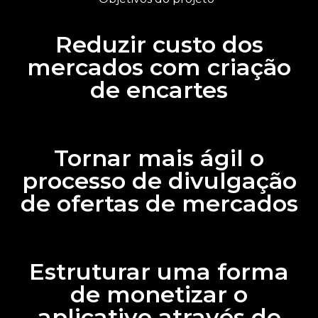
Reduzir custo dos
mercados com criação
de encartes
Tornar mais ágil o
processo de divulgação
de ofertas de mercados
Estruturar uma forma
de monetizar o
aplicativo através de