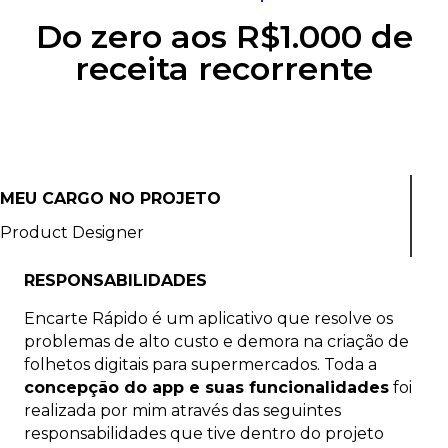
Do zero aos R$1.000 de
receita recorrente
MEU CARGO NO PROJETO
Product Designer
RESPONSABILIDADES
Encarte Rápido é um aplicativo que resolve os
problemas de alto custo e demora na criação de
folhetos digitais para supermercados. Toda a
concepção do app e suas funcionalidades
foi
realizada por mim através das seguintes
responsabilidades que tive dentro do projeto