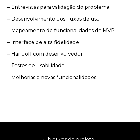
– Entrevistas para validação do problema
– Desenvolvimento dos fluxos de uso
– Mapeamento de funcionalidades do MVP
– Interface de alta fidelidade
– Handoff com desenvolvedor
– Testes de usabilidade
– Melhorias e novas funcionalidades
Objetivos do projeto