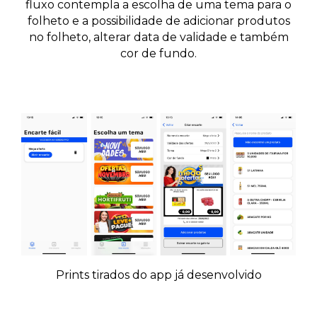
fluxo contempla a escolha de uma tema para o
folheto e a possibilidade de adicionar produtos
no folheto, alterar data de validade e também
cor de fundo.
Prints tirados do app já desenvolvido