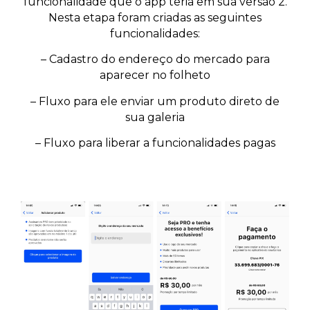
funcionalidade que o app teria em sua versão 2.
Nesta etapa foram criadas as seguintes
funcionalidades:
– Cadastro do endereço do mercado para
aparecer no folheto
– Fluxo para ele enviar um produto direto de
sua galeria
– Fluxo para liberar a funcionalidades pagas