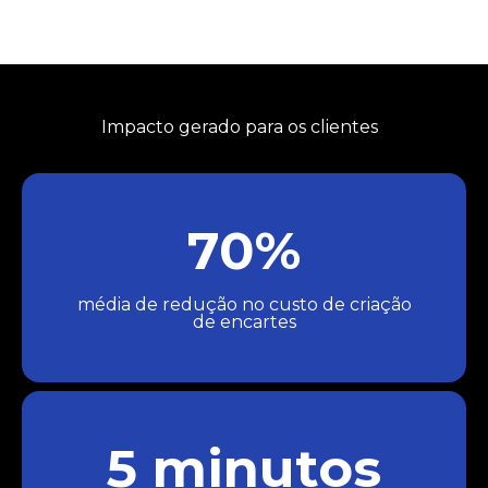
Impacto gerado para os clientes
70%
média de redução no custo de criação
de encartes
5 minutos