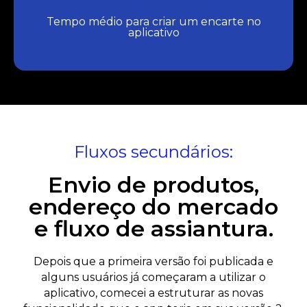
Tempo médio para criar um encarte no
aplicativo
Fluxos secundários:
Envio de produtos,
endereço do mercado
e fluxo de assiantura.
Depois que a primeira versão foi publicada e
alguns usuários já começaram a utilizar o
aplicativo, comecei a estruturar as novas