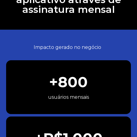
assinatura mensal
Impacto gerado no negócio​
+800
usuários mensais